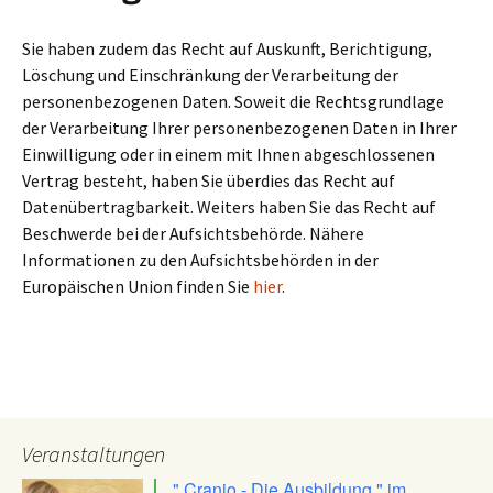
Sie haben zudem das Recht auf Auskunft, Berichtigung,
Löschung und Einschränkung der Verarbeitung der
personenbezogenen Daten. Soweit die Rechtsgrundlage
der Verarbeitung Ihrer personenbezogenen Daten in Ihrer
Einwilligung oder in einem mit Ihnen abgeschlossenen
Vertrag besteht, haben Sie überdies das Recht auf
Datenübertragbarkeit. Weiters haben Sie das Recht auf
Beschwerde bei der Aufsichtsbehörde. Nähere
Informationen zu den Aufsichtsbehörden in der
Europäischen Union finden Sie
hier
.
Veranstaltungen
" Cranio - Die Ausbildung " im