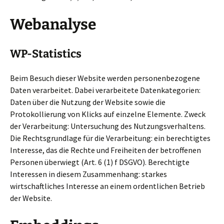
Webanalyse
WP-Statistics
Beim Besuch dieser Website werden personenbezogene
Daten verarbeitet. Dabei verarbeitete Datenkategorien:
Daten über die Nutzung der Website sowie die
Protokollierung von Klicks auf einzelne Elemente. Zweck
der Verarbeitung: Untersuchung des Nutzungsverhaltens.
Die Rechtsgrundlage für die Verarbeitung: ein berechtigtes
Interesse, das die Rechte und Freiheiten der betroffenen
Personen überwiegt (Art. 6 (1) f DSGVO). Berechtigte
Interessen in diesem Zusammenhang: starkes
wirtschaftliches Interesse an einem ordentlichen Betrieb
der Website.