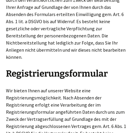
durch den Verantwortlichen zum Zweck der Bearbeitung
Ihrer Anfrage auf Grundlage der von Ihnen durch das
Absenden des Formulars erteilten Einwilligung gem. Art. 6
Abs. 1 lit. a DSGVO bis auf Widerruf. Es besteht keine
gesetzliche oder vertragliche Verpflichtung zur
Bereitstellung der personenbezogenen Daten. Die
Nichtbereitstellung hat lediglich zur Folge, dass Sie Ihr
Anliegen nicht übermitteln und wir dieses nicht bearbeiten
können.
Registrierungsformular
Wir bieten Ihnen auf unserer Website eine
Registrierungsmöglichkeit. Nach Absenden der
Registrierung erfolgt eine Verarbeitung der im
Registrierungsformular angeführten Daten durch uns zum
Zweck der Vertragserfüllung auf Grundlage des mit der
Registrierung abgeschlossenen Vertrages gem. Art. 6 Abs. 1