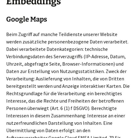
Embeddings
Google Maps
Beim Zugriff auf manche Teildienste unserer Website
werden zusätzliche personenbezogene Daten verarbeitet.
Dabei verarbeitete Datenkategorien: technische
Verbindungsdaten des Serverzugriffs (IP-Adresse, Datum,
Uhrzeit, abgefragte Seite, Browser-Informationen) und
Daten zur Erstellung von Nutzungsstatistiken. Zweck der
Verarbeitung: Auslieferung von Inhalten, die von Dritten
bereitgestellt werden und Anzeige interaktiver Karten. Die
Rechtsgrundlage für die Verarbeitung: ein berechtigtes
Interesse, das die Rechte und Freiheiten der betroffenen
Personen überwiegt (Art. 6 (1) f DSGVO). Berechtigte
Interessen in diesem Zusammenhang: Interesse an einer
nutzerfreundlichen Darstellung von Inhalten. Eine
Übermittlung von Daten erfolgt: an den
Auftragsverarbeiter Google Cloud EMEA Limited, 70 Sir