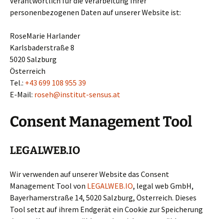
Verantwortlich für die Verarbeitung Ihrer
personenbezogenen Daten auf unserer Website ist:
RoseMarie Harlander
Karlsbaderstraße 8
5020 Salzburg
Österreich
Tel.:
+43 699 108 955 39
E-Mail:
roseh@institut-sensus.at
Consent Management Tool
LEGALWEB.IO
Wir verwenden auf unserer Website das Consent
Management Tool von
LEGALWEB.IO
, legal web GmbH,
Bayerhamerstraße 14, 5020 Salzburg, Österreich. Dieses
Tool setzt auf ihrem Endgerät ein Cookie zur Speicherung