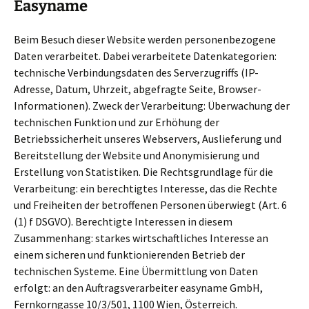
Easyname
Beim Besuch dieser Website werden personenbezogene
Daten verarbeitet. Dabei verarbeitete Datenkategorien:
technische Verbindungsdaten des Serverzugriffs (IP-
Adresse, Datum, Uhrzeit, abgefragte Seite, Browser-
Informationen). Zweck der Verarbeitung: Überwachung der
technischen Funktion und zur Erhöhung der
Betriebssicherheit unseres Webservers, Auslieferung und
Bereitstellung der Website und Anonymisierung und
Erstellung von Statistiken. Die Rechtsgrundlage für die
Verarbeitung: ein berechtigtes Interesse, das die Rechte
und Freiheiten der betroffenen Personen überwiegt (Art. 6
(1) f DSGVO). Berechtigte Interessen in diesem
Zusammenhang: starkes wirtschaftliches Interesse an
einem sicheren und funktionierenden Betrieb der
technischen Systeme. Eine Übermittlung von Daten
erfolgt: an den Auftragsverarbeiter easyname GmbH,
Fernkorngasse 10/3/501, 1100 Wien, Österreich.