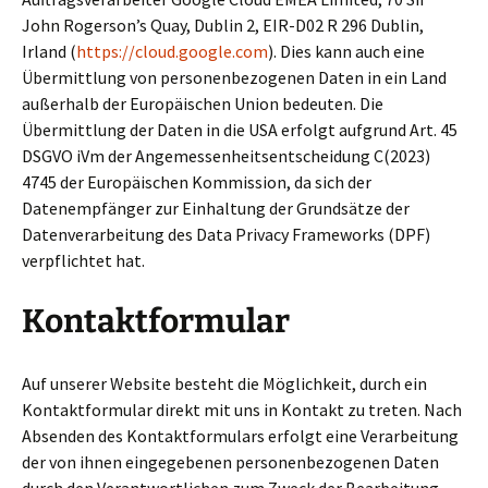
John Rogerson’s Quay, Dublin 2, EIR-D02 R 296 Dublin,
Irland (
https://cloud.google.com
). Dies kann auch eine
Übermittlung von personenbezogenen Daten in ein Land
außerhalb der Europäischen Union bedeuten. Die
Übermittlung der Daten in die USA erfolgt aufgrund Art. 45
DSGVO iVm der Angemessenheitsentscheidung C(2023)
4745 der Europäischen Kommission, da sich der
Datenempfänger zur Einhaltung der Grundsätze der
Datenverarbeitung des Data Privacy Frameworks (DPF)
verpflichtet hat.
Kontaktformular
Auf unserer Website besteht die Möglichkeit, durch ein
Kontaktformular direkt mit uns in Kontakt zu treten. Nach
Absenden des Kontaktformulars erfolgt eine Verarbeitung
der von ihnen eingegebenen personenbezogenen Daten