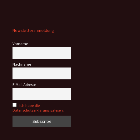
Newsletteranmeldung
Vorname
Nachname
E-Mail Adresse
Ich habe die
Datenschutzerklärung gelesen.