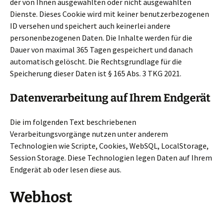
der von Ihnen ausgewählten oder nicht ausgewählten
Dienste. Dieses Cookie wird mit keiner benutzerbezogenen
ID versehen und speichert auch keinerlei andere
personenbezogenen Daten. Die Inhalte werden für die
Dauer von maximal 365 Tagen gespeichert und danach
automatisch gelöscht. Die Rechtsgrundlage für die
Speicherung dieser Daten ist § 165 Abs. 3 TKG 2021.
Datenverarbeitung auf Ihrem Endgerät
Die im folgenden Text beschriebenen
Verarbeitungsvorgänge nutzen unter anderem
Technologien wie Scripte, Cookies, WebSQL, LocalStorage,
Session Storage. Diese Technologien legen Daten auf Ihrem
Endgerät ab oder lesen diese aus.
Webhost