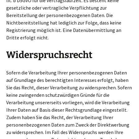
lit. b DSGVO für die Vertragslaufzeit. Es besteht keine
gesetzliche oder vertragliche Verpflichtung zur
Bereitstellung der personenbezogenen Daten. Die
Nichtbereitstellung hat lediglich zur Folge, dass keine
Registrierung möglich ist. Eine Datenübermittlung an
Dritte erfolgt nicht.
Widerspruchsrecht
Sofern die Verarbeitung Ihrer personenbezogenen Daten
auf Grundlage des berechtigten Interesses erfolgt, haben
Sie das Recht, dieser Verarbeitung zu widersprechen. Sofern
keine zwingenden schutzwürdigen Gründe für die
Verarbeitung unsererseits vorliegen, wird die Verarbeitung
Ihrer Daten auf Basis dieser Rechtsgrundlage eingestellt.
Zudem haben Sie das Recht, der Verarbeitung Ihrer
personenbezogenen Daten zum Zweck der Direktwerbung
zu widersprechen. Im Fall des Widerspruchs werden Ihre