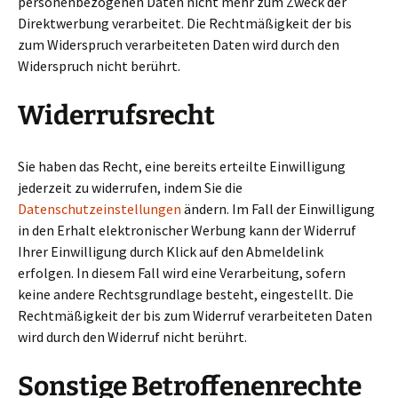
personenbezogenen Daten nicht mehr zum Zweck der
Direktwerbung verarbeitet. Die Rechtmäßigkeit der bis
zum Widerspruch verarbeiteten Daten wird durch den
Widerspruch nicht berührt.
Widerrufsrecht
Sie haben das Recht, eine bereits erteilte Einwilligung
jederzeit zu widerrufen, indem Sie die
Datenschutzeinstellungen
ändern. Im Fall der Einwilligung
in den Erhalt elektronischer Werbung kann der Widerruf
Ihrer Einwilligung durch Klick auf den Abmeldelink
erfolgen. In diesem Fall wird eine Verarbeitung, sofern
keine andere Rechtsgrundlage besteht, eingestellt. Die
Rechtmäßigkeit der bis zum Widerruf verarbeiteten Daten
wird durch den Widerruf nicht berührt.
Sonstige Betroffenenrechte