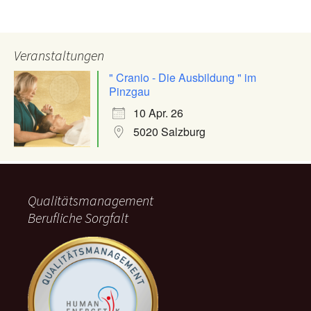
Veranstaltungen
" Cranio - Die Ausbildung " im
Pinzgau
10 Apr. 26
5020 Salzburg
Qualitätsmanagement
Berufliche Sorgfalt