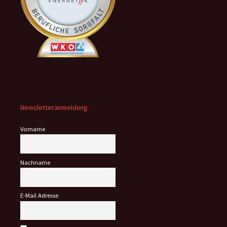
Newsletteranmeldung
Vorname
Nachname
E-Mail Adresse